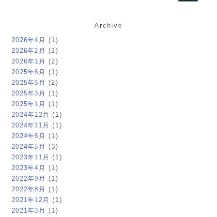
Archive
2026年4月
(1)
2026年2月
(1)
2026年1月
(2)
2025年6月
(1)
2025年5月
(2)
2025年3月
(1)
2025年1月
(1)
2024年12月
(1)
2024年11月
(1)
2024年6月
(1)
2024年5月
(3)
2023年11月
(1)
2023年4月
(1)
2022年9月
(1)
2022年8月
(1)
2021年12月
(1)
2021年3月
(1)