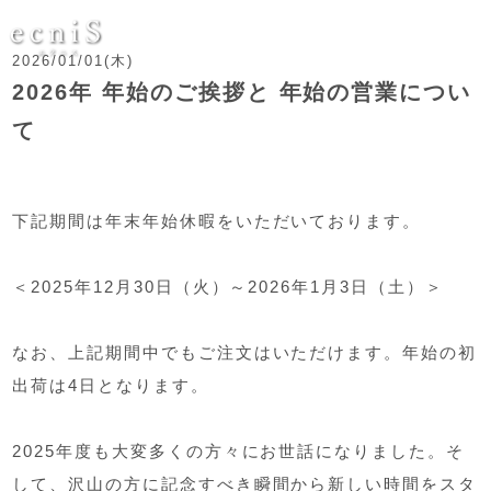
2026/01/01(木)
2026年 年始のご挨拶と 年始の営業につい
て
下記期間は年末年始休暇をいただいております。
＜2025年12月30日（火）～2026年1月3日（土）＞
なお、上記期間中でもご注文はいただけます。年始の初
出荷は4日となります。
2025年度も大変多くの方々にお世話になりました。そ
して、沢山の方に記念すべき瞬間から新しい時間をスタ