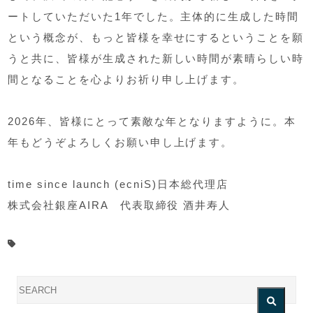
ートしていただいた1年でした。主体的に生成した時間
という概念が、もっと皆様を幸せにするということを願
うと共に、皆様が生成された新しい時間が素晴らしい時
間となることを心よりお祈り申し上げます。
2026年、皆様にとって素敵な年となりますように。本
年もどうぞよろしくお願い申し上げます。
time since launch (ecniS)日本総代理店
株式会社銀座AIRA 代表取締役 酒井寿人