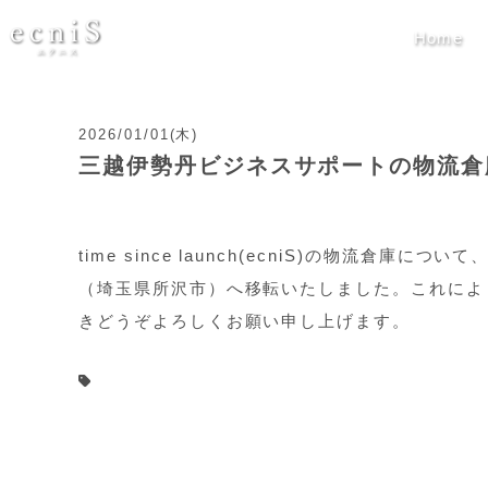
Home
2026/01/01(木)
三越伊勢丹ビジネスサポートの物流倉
time since launch(ecniS)の物流
（埼玉県所沢市）へ移転いたしました。これによ
きどうぞよろしくお願い申し上げます。