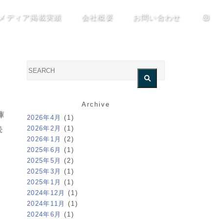
メディア掲載実績
会社概要
お問い合わせ
Archive
庫
2026年4月
(1)
2026年2月
(1)
続
2026年1月
(2)
2025年6月
(1)
2025年5月
(2)
2025年3月
(1)
2025年1月
(1)
2024年12月
(1)
2024年11月
(1)
2024年6月
(1)