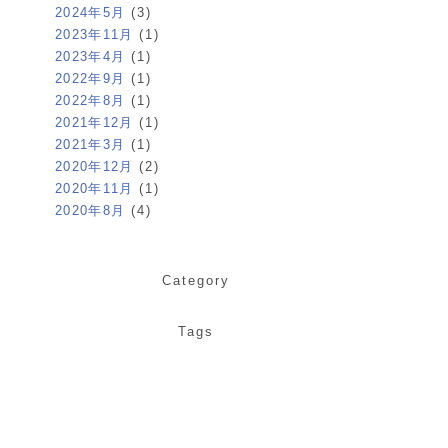
2024年5月
(3)
2023年11月
(1)
2023年4月
(1)
2022年9月
(1)
2022年8月
(1)
2021年12月
(1)
2021年3月
(1)
2020年12月
(2)
2020年11月
(1)
2020年8月
(4)
Category
Tags